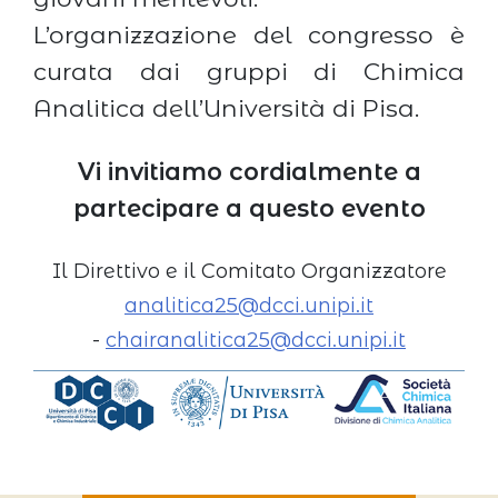
L’organizzazione del congresso è
curata dai gruppi di Chimica
Analitica dell’Università di Pisa.
Vi invitiamo cordialmente a
partecipare a questo evento
Il Direttivo e il Comitato Organizzatore
analitica25@dcci.unipi.it
-
chairanalitica25@dcci.unipi.it