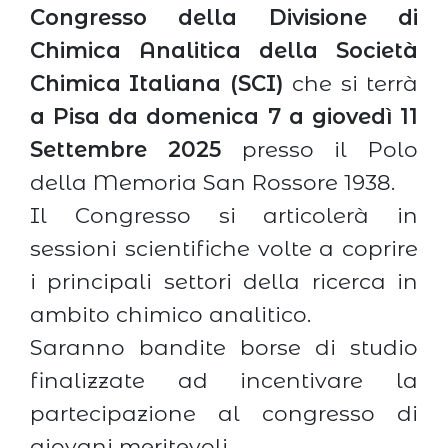
Congresso della Divisione di
Chimica Analitica della Società
Chimica Italiana (SCI)
che si terrà
a Pisa da domenica 7 a giovedì 11
Settembre 2025
presso il Polo
della Memoria San Rossore 1938.
Il Congresso si articolerà in
sessioni scientifiche volte a coprire
i principali settori della ricerca in
ambito chimico analitico.
Saranno bandite borse di studio
finalizzate ad incentivare la
partecipazione al congresso di
giovani meritevoli.